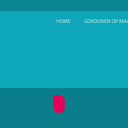
HOME
GORDIJNEN OP MA