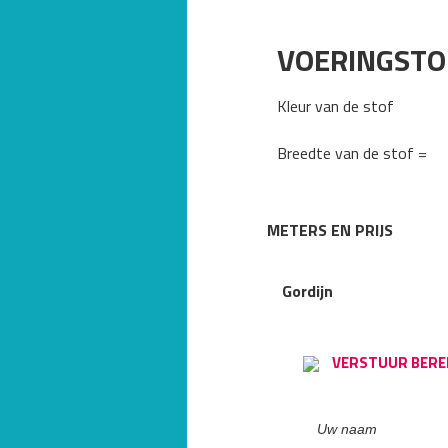
VOERINGSTO
Kleur van de stof
Breedte van de stof =
METERS EN PRIJS
Gordijn
VERSTUUR BERE