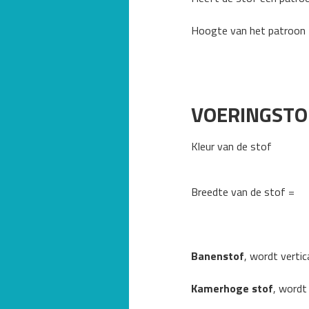
Hoogte van het patroon
VOERINGSTO
Kleur van de stof
Breedte van de stof =
Banenstof
, wordt vertic
Kamerhoge stof
, wordt